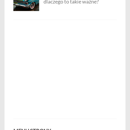
dlaczego to takie ważne?