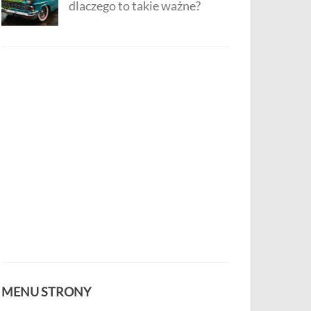
dlaczego to takie ważne?
MENU STRONY