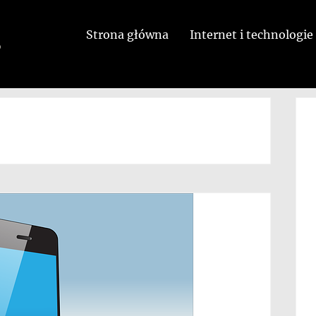
Strona główna
Internet i technologie