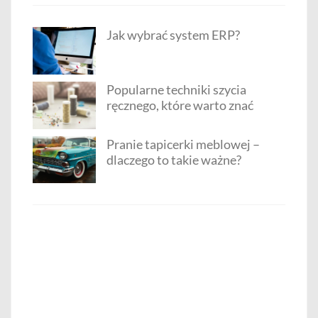
Jak wybrać system ERP?
Popularne techniki szycia
ręcznego, które warto znać
Pranie tapicerki meblowej –
dlaczego to takie ważne?