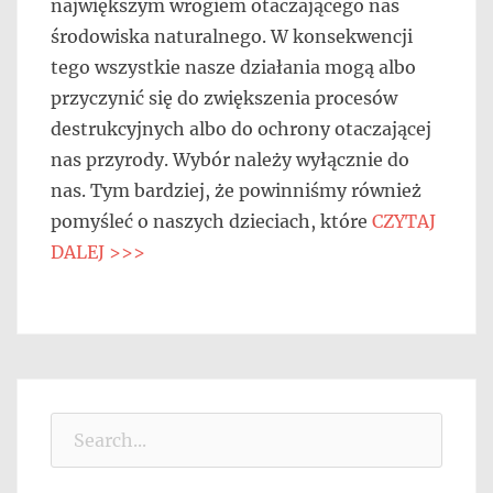
największym wrogiem otaczającego nas
środowiska naturalnego. W konsekwencji
tego wszystkie nasze działania mogą albo
przyczynić się do zwiększenia procesów
destrukcyjnych albo do ochrony otaczającej
nas przyrody. Wybór należy wyłącznie do
nas. Tym bardziej, że powinniśmy również
pomyśleć o naszych dzieciach, które
CZYTAJ
DALEJ >>>
Search
for: