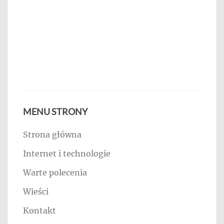
MENU STRONY
Strona główna
Internet i technologie
Warte polecenia
Wieści
Kontakt