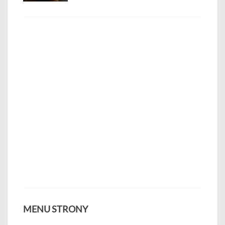
MENU STRONY