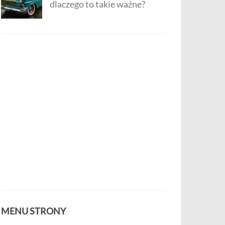
dlaczego to takie ważne?
MENU STRONY