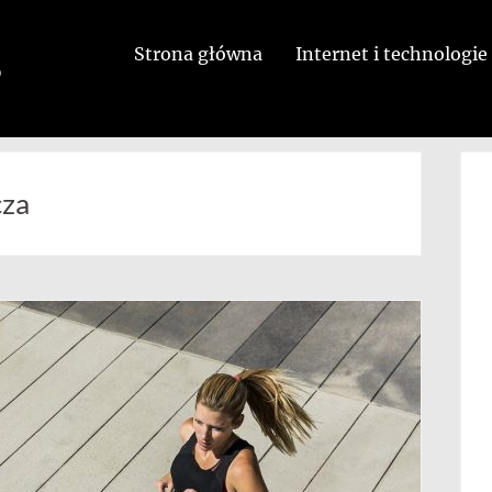
Strona główna
Internet i technologie
cza