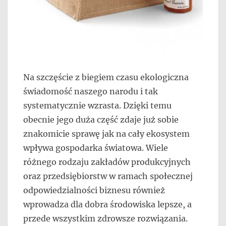
Na szczęście z biegiem czasu ekologiczna
świadomość naszego narodu i tak
systematycznie wzrasta. Dzięki temu
obecnie jego duża część zdaje już sobie
znakomicie sprawę jak na cały ekosystem
wpływa gospodarka światowa. Wiele
różnego rodzaju zakładów produkcyjnych
oraz przedsiębiorstw w ramach społecznej
odpowiedzialności biznesu również
wprowadza dla dobra środowiska lepsze, a
przede wszystkim zdrowsze rozwiązania.