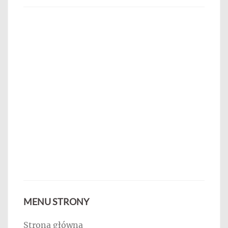
MENU STRONY
Strona główna