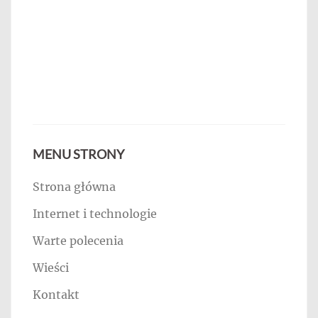
MENU STRONY
Strona główna
Internet i technologie
Warte polecenia
Wieści
Kontakt