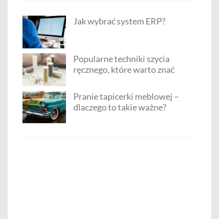
Jak wybrać system ERP?
Popularne techniki szycia
ręcznego, które warto znać
Pranie tapicerki meblowej –
dlaczego to takie ważne?