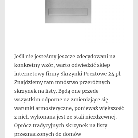
Jeśli nie jesteśmy jeszcze zdecydowani na
konkretny wzór, warto odwiedzić sklep
internetowy firmy Skrzynki Pocztowe 24.pl.
Znajdziemy tam mnóstwo przeróżnych
skrzynek na listy. Będą one przede
wszystkim odporne na zmieniające się
warunki atmosferyczne, ponieważ większość
z nich wykonana jest ze stali nierdzewnej.
Oprócz tradycyjnych skrzynek na listy
przeznaczonych do domów