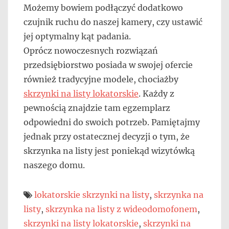
Możemy bowiem podłączyć dodatkowo
czujnik ruchu do naszej kamery, czy ustawić
jej optymalny kąt padania.
Oprócz nowoczesnych rozwiązań
przedsiębiorstwo posiada w swojej ofercie
również tradycyjne modele, chociażby
skrzynki na listy lokatorskie
. Każdy z
pewnością znajdzie tam egzemplarz
odpowiedni do swoich potrzeb. Pamiętajmy
jednak przy ostatecznej decyzji o tym, że
skrzynka na listy jest poniekąd wizytówką
naszego domu.
lokatorskie skrzynki na listy
,
skrzynka na
listy
,
skrzynka na listy z wideodomofonem
,
skrzynki na listy lokatorskie
,
skrzynki na