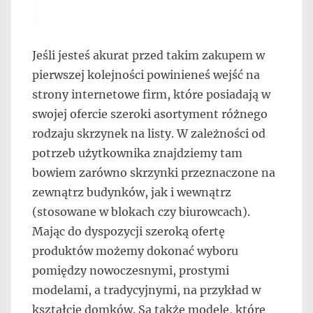
Jeśli jesteś akurat przed takim zakupem w
pierwszej kolejności powinieneś wejść na
strony internetowe firm, które posiadają w
swojej ofercie szeroki asortyment różnego
rodzaju skrzynek na listy. W zależności od
potrzeb użytkownika znajdziemy tam
bowiem zarówno skrzynki przeznaczone na
zewnątrz budynków, jak i wewnątrz
(stosowane w blokach czy biurowcach).
Mając do dyspozycji szeroką ofertę
produktów możemy dokonać wyboru
pomiędzy nowoczesnymi, prostymi
modelami, a tradycyjnymi, na przykład w
kształcie domków. Są także modele, które