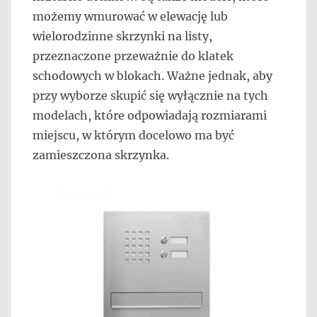
możemy wmurować w elewację lub
wielorodzinne skrzynki na listy,
przeznaczone przeważnie do klatek
schodowych w blokach. Ważne jednak, aby
przy wyborze skupić się wyłącznie na tych
modelach, które odpowiadają rozmiarami
miejscu, w którym docelowo ma być
zamieszczona skrzynka.