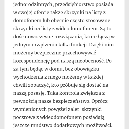
jednorodzinnych, przedsiębiorstwo posiada
w swojej ofercie także skrzynki na listy z
domofonem lub obecnie często stosowane
skrzynki na listy z wideodomofonem. Są to
dość nowoczesne rozwiązania, które łączą w
jednym urządzeniu kilka funkcji. Dzięki nim
możemy bezpiecznie przechowywać
korespondencję pod naszą nieobecność. Po
za tym będąc w domu, bez obowiązku
wychodzenia z niego możemy w każdej
chwili zobaczyć, kto próbuje się dostać na
naszą posesję. Taka kontrola zwiększa z
pewnością nasze bezpieczeństwo. Oprócz
wymienionych powyżej zalet, skrzynki
pocztowe z wideodomofonem posiadają
jeszcze mnóstwo dodatkowych możliwości.