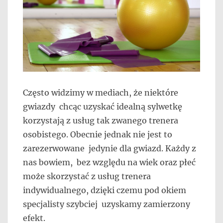
Często widzimy w mediach, że niektóre
gwiazdy chcąc uzyskać idealną sylwetkę
korzystają z usług tak zwanego trenera
osobistego. Obecnie jednak nie jest to
zarezerwowane jedynie dla gwiazd. Każdy z
nas bowiem, bez względu na wiek oraz płeć
może skorzystać z usług trenera
indywidualnego, dzięki czemu pod okiem
specjalisty szybciej uzyskamy zamierzony
efekt.