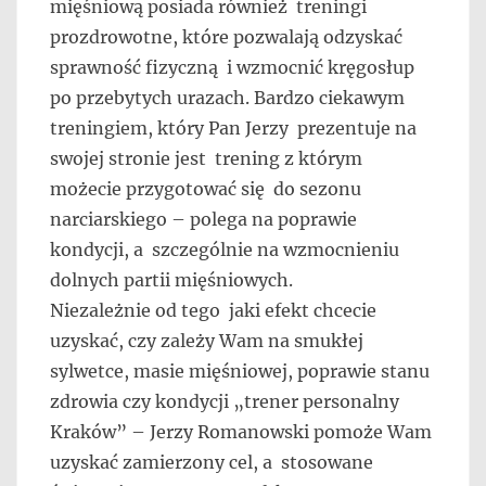
mięśniową posiada również treningi
prozdrowotne, które pozwalają odzyskać
sprawność fizyczną i wzmocnić kręgosłup
po przebytych urazach. Bardzo ciekawym
treningiem, który Pan Jerzy prezentuje na
swojej stronie jest trening z którym
możecie przygotować się do sezonu
narciarskiego – polega na poprawie
kondycji, a szczególnie na wzmocnieniu
dolnych partii mięśniowych.
Niezależnie od tego jaki efekt chcecie
uzyskać, czy zależy Wam na smukłej
sylwetce, masie mięśniowej, poprawie stanu
zdrowia czy kondycji „trener personalny
Kraków” – Jerzy Romanowski pomoże Wam
uzyskać zamierzony cel, a stosowane