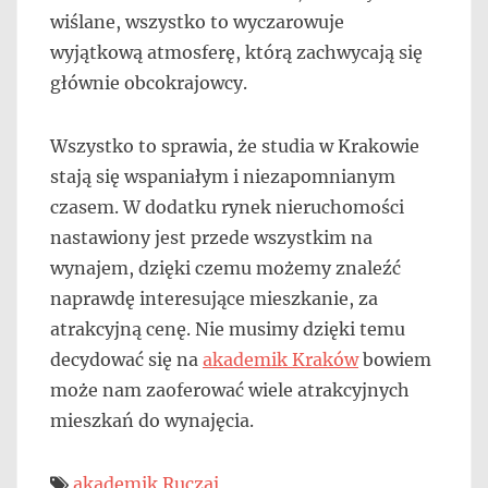
wiślane, wszystko to wyczarowuje
wyjątkową atmosferę, którą zachwycają się
głównie obcokrajowcy.
Wszystko to sprawia, że studia w Krakowie
stają się wspaniałym i niezapomnianym
czasem. W dodatku rynek nieruchomości
nastawiony jest przede wszystkim na
wynajem, dzięki czemu możemy znaleźć
naprawdę interesujące mieszkanie, za
atrakcyjną cenę. Nie musimy dzięki temu
decydować się na
akademik Kraków
bowiem
może nam zaoferować wiele atrakcyjnych
mieszkań do wynajęcia.
akademik Ruczaj