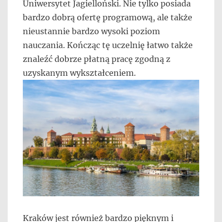
Uniwersytet Jagielloński. Nie tylko posiada
bardzo dobrą ofertę programową, ale także
nieustannie bardzo wysoki poziom
nauczania. Kończąc tę uczelnię łatwo także
znaleźć dobrze płatną pracę zgodną z
uzyskanym wykształceniem.
Kraków jest również bardzo pięknym i