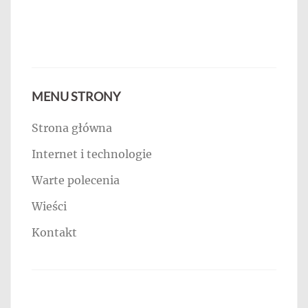
MENU STRONY
Strona główna
Internet i technologie
Warte polecenia
Wieści
Kontakt