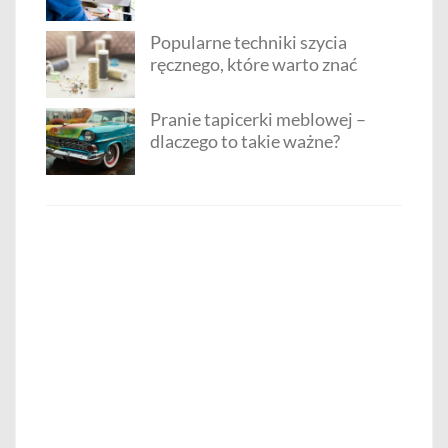
Popularne techniki szycia
ręcznego, które warto znać
Pranie tapicerki meblowej –
dlaczego to takie ważne?