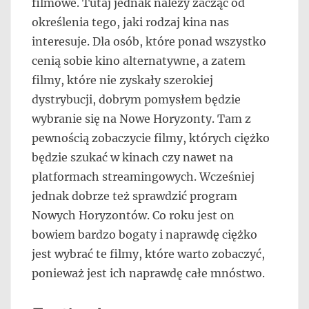
filmowe. Tutaj jednak należy zacząć od
określenia tego, jaki rodzaj kina nas
interesuje. Dla osób, które ponad wszystko
cenią sobie kino alternatywne, a zatem
filmy, które nie zyskały szerokiej
dystrybucji, dobrym pomysłem będzie
wybranie się na Nowe Horyzonty. Tam z
pewnością zobaczycie filmy, których ciężko
będzie szukać w kinach czy nawet na
platformach streamingowych. Wcześniej
jednak dobrze też sprawdzić program
Nowych Horyzontów. Co roku jest on
bowiem bardzo bogaty i naprawdę ciężko
jest wybrać te filmy, które warto zobaczyć,
ponieważ jest ich naprawdę całe mnóstwo.