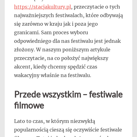
https://stacjakultury.pl
, przeczytacie o tych
najważniejszych festiwalach, które odbywają
się zarówno w kraju jak i poza jego
granicami. Sam proces wyboru
odpowiedniego dla nas festiwalu jest jednak
złożony. W naszym poniższym artykule
przeczytacie, na co położyć największy
akcent, kiedy chcemy spędzić czas
wakacyjny właśnie na festiwalu.
Przede wszystkim – festiwale
filmowe
Lato to czas, w którym niezwykłą
popularnością cieszą się oczywiście festiwale