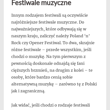
Festiwale muzyczne
Innym rodzajem festiwali są oczywiście
najróżniejsze festiwale muzyczne. Do
najważniejszych, które odbywają się w
naszym kraju, zaliczyć należy Poland ‘n’
Rock czy Opener Festiwal. To dwa, skrajnie
różne festiwale – przede wszystkim, jeśli
chodzi o muzykę. Na tym pierwszym z
pewnością doskonale odnajdą się fani
cięższych brzmień, na drugim z kolei – te
osoby, które bardzo cenią sobie
alternatywną muzykę – zarówno tę z Polski
jak i zagraniczną.
Jak widać, jeśli chodzi o rodzaje festiwali