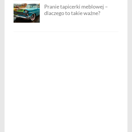
Pranie tapicerki meblowej –
dlaczego to takie ważne?