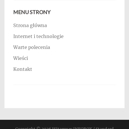
MENU STRONY
Strona główna
Internet i technologie
Warte polecenia
Wieści
Kontakt