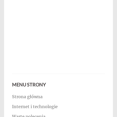
MENU STRONY
Strona główna
Internet i technologie
Warte polecenia