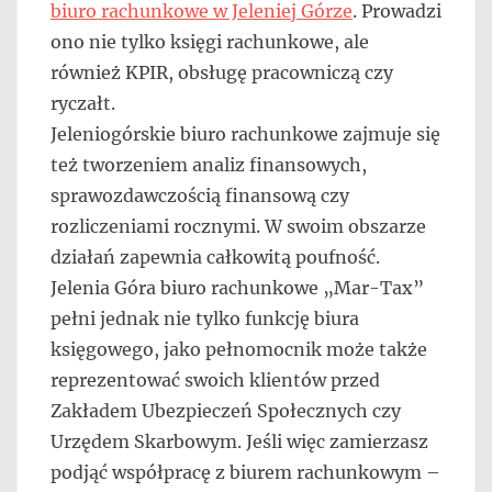
biuro rachunkowe w Jeleniej Górze
. Prowadzi
ono nie tylko księgi rachunkowe, ale
również KPIR, obsługę pracowniczą czy
ryczałt.
Jeleniogórskie biuro rachunkowe zajmuje się
też tworzeniem analiz finansowych,
sprawozdawczością finansową czy
rozliczeniami rocznymi. W swoim obszarze
działań zapewnia całkowitą poufność.
Jelenia Góra biuro rachunkowe „Mar-Tax”
pełni jednak nie tylko funkcję biura
księgowego, jako pełnomocnik może także
reprezentować swoich klientów przed
Zakładem Ubezpieczeń Społecznych czy
Urzędem Skarbowym. Jeśli więc zamierzasz
podjąć współpracę z biurem rachunkowym –