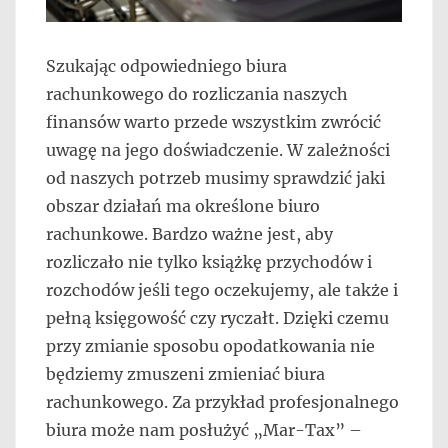
Szukając odpowiedniego biura
rachunkowego do rozliczania naszych
finansów warto przede wszystkim zwrócić
uwagę na jego doświadczenie. W zależności
od naszych potrzeb musimy sprawdzić jaki
obszar działań ma określone biuro
rachunkowe. Bardzo ważne jest, aby
rozliczało nie tylko książkę przychodów i
rozchodów jeśli tego oczekujemy, ale także i
pełną księgowość czy ryczałt. Dzięki czemu
przy zmianie sposobu opodatkowania nie
będziemy zmuszeni zmieniać biura
rachunkowego. Za przykład profesjonalnego
biura może nam posłużyć „Mar-Tax” –