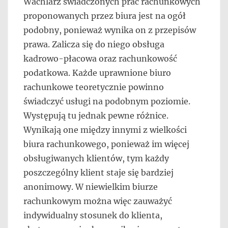
Wachlarz świadczonych prac rachunkowych
proponowanych przez biura jest na ogół
podobny, ponieważ wynika on z przepisów
prawa. Zalicza się do niego obsługa
kadrowo-płacowa oraz rachunkowość
podatkowa. Każde uprawnione biuro
rachunkowe teoretycznie powinno
świadczyć usługi na podobnym poziomie.
Występują tu jednak pewne różnice.
Wynikają one między innymi z wielkości
biura rachunkowego, ponieważ im więcej
obsługiwanych klientów, tym każdy
poszczególny klient staje się bardziej
anonimowy. W niewielkim biurze
rachunkowym można więc zauważyć
indywidualny stosunek do klienta,