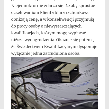
Niejednokrotnie zdarza się, że aby sprostać
oczekiwaniom klienta biura rachunkowe
obniżają cenę, a w konsekwencji przyjmują
do pracy osoby o niewystarczających
kwalifikacjach, którym mogą wypłacać
niższe wynagrodzenia. Okazuje się potem ,
że Świadectwem Kwalifikacyjnym dysponuje
wyłącznie jedna zatrudniona osoba.